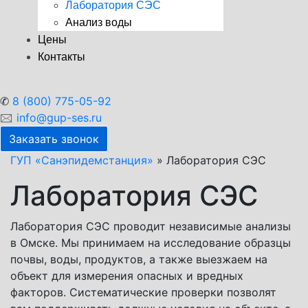
Лаборатория СЭС
Анализ воды
Цены
Контакты
✆
8 (800) 775-05-92
🖂
info@gup-ses.ru
Заказать звонок
ГУП «Санэпидемстанция»
»
Лаборатория СЭС
Лаборатория СЭС
Лаборатория СЭС проводит независимые анализы
в Омске. Мы принимаем на исследование образцы
почвы, воды, продуктов, а также выезжаем на
объект для измерения опасных и вредных
факторов. Систематические проверки позволят