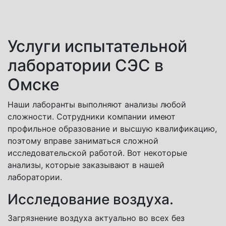
Услуги испытательной
лаборатории СЭС в
Омске
Наши лаборанты выполняют анализы любой
сложности. Сотрудники компании имеют
профильное образование и высшую квалификацию,
поэтому вправе заниматься сложной
исследовательской работой. Вот некоторые
анализы, которые заказывают в нашей
лаборатории.
Исследование воздуха.
Загрязнение воздуха актуально во всех без