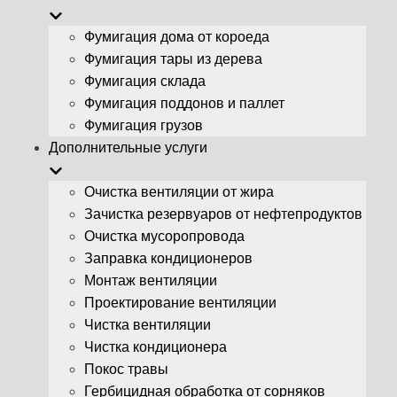
Фумигация дома от короеда
Фумигация тары из дерева
Фумигация склада
Фумигация поддонов и паллет
Фумигация грузов
Дополнительные услуги
Очистка вентиляции от жира
Зачистка резервуаров от нефтепродуктов
Очистка мусоропровода
Заправка кондиционеров
Монтаж вентиляции
Проектирование вентиляции
Чистка вентиляции
Чистка кондиционера
Покос травы
Гербицидная обработка от сорняков