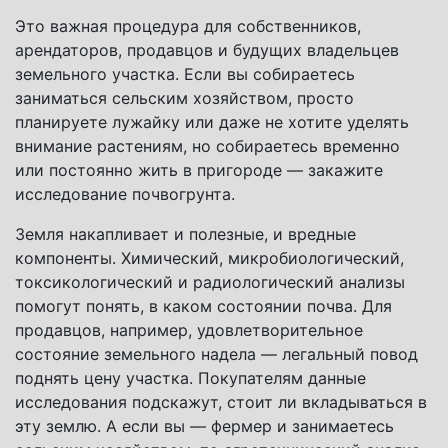
Это важная процедура для собственников,
арендаторов, продавцов и будущих владельцев
земельного участка. Если вы собираетесь
заниматься сельским хозяйством, просто
планируете лужайку или даже не хотите уделять
внимание растениям, но собираетесь временно
или постоянно жить в пригороде — закажите
исследование почвогрунта.
Земля накапливает и полезные, и вредные
компоненты. Химический, микробиологический,
токсикологический и радиологический анализы
помогут понять, в каком состоянии почва. Для
продавцов, например, удовлетворительное
состояние земельного надела — легальный повод
поднять цену участка. Покупателям данные
исследования подскажут, стоит ли вкладываться в
эту землю. А если вы — фермер и занимаетесь