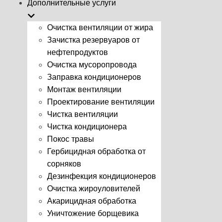
Дополнительные услуги
Очистка вентиляции от жира
Зачистка резервуаров от
нефтепродуктов
Очистка мусоропровода
Заправка кондиционеров
Монтаж вентиляции
Проектирование вентиляции
Чистка вентиляции
Чистка кондиционера
Покос травы
Гербицидная обработка от
сорняков
Дезинфекция кондиционеров
Очистка жироуловителей
Акарицидная обработка
Уничтожение борщевика