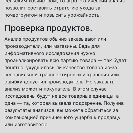
сельским хозяйством, то агротехнический анализ
позволит составить стратегию ухода за
почвогрунтом и повысить урожайность.
Проверка продуктов.
Анализ продуктов обычно заказывают или
производители, или магазины. Ведь для
информативного исследования нужно
проанализировать всю партию товара — так будет
понятно, ухудшилось ли качество товара из-за
неправильной транспортировки и хранения или
ошибку допустил производитель. Но заказать
анализ может и покупатель. В этом случае
исследованы будут не все товарные единицы, а
одна — та, которая вызвала подозрение. Получив
результаты анализов, вы можете обратиться за
компенсацией причиненного ущерба к продавцу
или изготовителю.