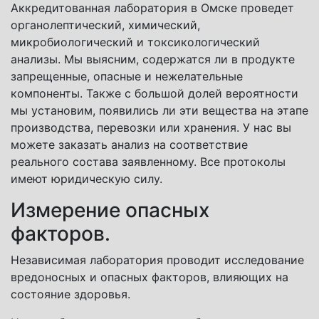
Аккредитованная лаборатория в Омске проведет
органолептический, химический,
микробиологический и токсикологический
анализы. Мы выясним, содержатся ли в продукте
запрещенные, опасные и нежелательные
компоненты. Также с большой долей вероятности
мы установим, появились ли эти вещества на этапе
производства, перевозки или хранения. У нас вы
можете заказать анализ на соответствие
реального состава заявленному. Все протоколы
имеют юридическую силу.
Измерение опасных
факторов.
Независимая лаборатория проводит исследование
вредоносных и опасных факторов, влияющих на
состояние здоровья.