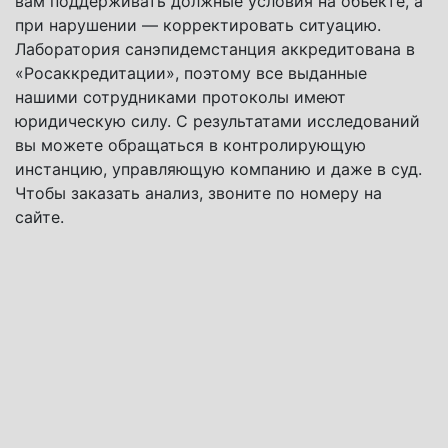
вам поддерживать должные условия на объекте, а
при нарушении — корректировать ситуацию.
Лаборатория санэпидемстанция аккредитована в
«Росаккредитации», поэтому все выданные
нашими сотрудниками протоколы имеют
юридическую силу. С результатами исследований
вы можете обращаться в контролирующую
инстанцию, управляющую компанию и даже в суд.
Чтобы заказать анализ, звоните по номеру на
сайте.