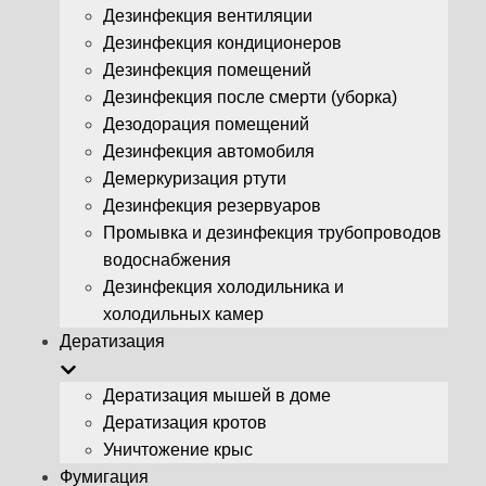
Дезинфекция вентиляции
Дезинфекция кондиционеров
Дезинфекция помещений
Дезинфекция после смерти (уборка)
Дезодорация помещений
Дезинфекция автомобиля
Демеркуризация ртути
Дезинфекция резервуаров
Промывка и дезинфекция трубопроводов
водоснабжения
Дезинфекция холодильника и
холодильных камер
Дератизация
Дератизация мышей в доме
Дератизация кротов
Уничтожение крыс
Фумигация