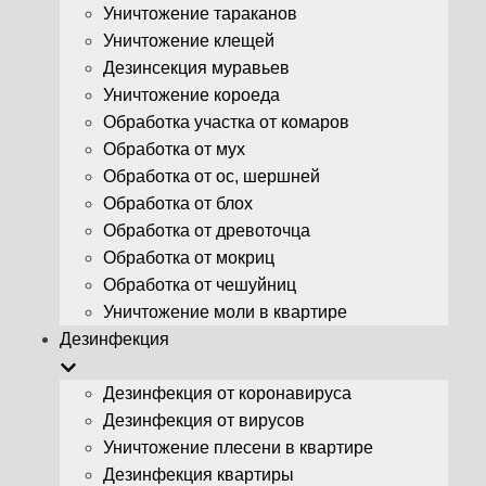
Уничтожение тараканов
Уничтожение клещей
Дезинсекция муравьев
Уничтожение короеда
Обработка участка от комаров
Обработка от мух
Обработка от ос, шершней
Обработка от блох
Обработка от древоточца
Обработка от мокриц
Обработка от чешуйниц
Уничтожение моли в квартире
Дезинфекция
Дезинфекция от коронавируса
Дезинфекция от вирусов
Уничтожение плесени в квартире
Дезинфекция квартиры