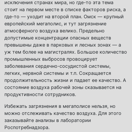
исключения странах мира, но где-то эта тема
стоит на первом месте в списке факторов риска, а
где-то — уходит на второй план. Омск — крупный
европейский мегаполис, и тут загрязнение
атмосферного воздуха велико. Предельно
допустимые концентрации опасных веществ
превышены даже в парковых и лесных зонах — а
уж тем более на магистралях. Большое количество
промышленных выбросов провоцирует
заболевания сердечно-сосудистой системы,
легких, нервной системы и т.п. Сокращается
продолжительность жизни и падает ее качество. А
состояние воздуха рабочей зоны сказывается на
продуктивности сотрудников.
Избежать загрязнения в мегаполисе нельзя, но
можно отслеживать качество воздуха. Для этого
заказывайте анализы в лаборатории
Роспотребнадзора.