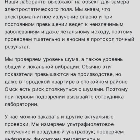
Наши лаборанты выезжают на объект для замера
электростатического поля. Мы знаем, что
электромагнитное излучение опасно и при
постоянном превышении ведет к неизлечимым
заболеваниям и даже летальному исходу, поэтому
проверяем тщательно и вносим в протокол точный
результат.
Мы проверяем уровень шума, а также уровень
общей и локальной вибрации. Обычно эти
показатели превышаются на производстве, но
даже в городской квартире в спокойном районе
Омск есть риск столкнуться с шумами. Поэтому
при первом подозрении вызывайте сотрудника
лаборатории.
У нас можно заказать и другие актуальные
проверки. Мы измеряем ультрафиолетовое
излучение и воздушный ультразвук, проверяем
инфразвук, фиксируем температуру и