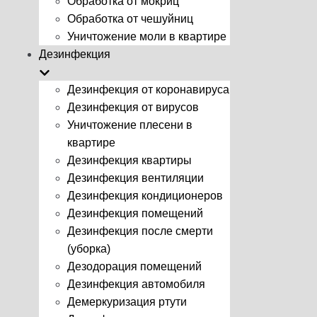
Обработка от мокриц
Обработка от чешуйниц
Уничтожение моли в квартире
Дезинфекция
Дезинфекция от коронавируса
Дезинфекция от вирусов
Уничтожение плесени в
квартире
Дезинфекция квартиры
Дезинфекция вентиляции
Дезинфекция кондиционеров
Дезинфекция помещений
Дезинфекция после смерти
(уборка)
Дезодорация помещений
Дезинфекция автомобиля
Демеркуризация ртути