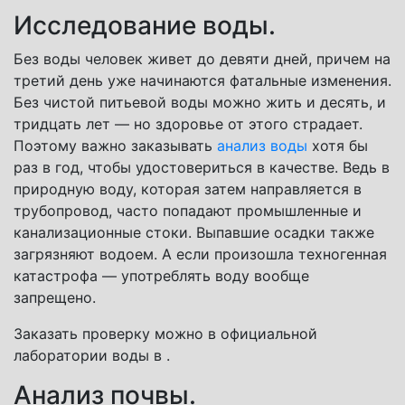
Исследование воды.
Без воды человек живет до девяти дней, причем на
третий день уже начинаются фатальные изменения.
Без чистой питьевой воды можно жить и десять, и
тридцать лет — но здоровье от этого страдает.
Поэтому важно заказывать
анализ воды
хотя бы
раз в год, чтобы удостовериться в качестве. Ведь в
природную воду, которая затем направляется в
трубопровод, часто попадают промышленные и
канализационные стоки. Выпавшие осадки также
загрязняют водоем. А если произошла техногенная
катастрофа — употреблять воду вообще
запрещено.
Заказать проверку можно в официальной
лаборатории воды в .
Анализ почвы.